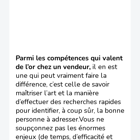
Parmi les compétences qui valent
de l’or chez un vendeur,
il en est
une qui peut vraiment faire la
différence, c’est celle de savoir
maîtriser l’art et la manière
d’effectuer des recherches rapides
pour identifier, à coup sûr, la bonne
personne à adresser.Vous ne
soupçonnez pas les énormes
enjeux (de temps, d’efficacité et