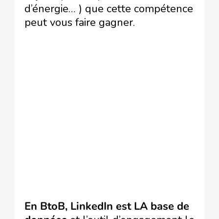
d’énergie… ) que cette compétence
peut vous faire gagner.
En BtoB, LinkedIn est LA base de