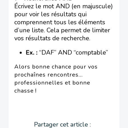
Écrivez le mot AND (en majuscule)
pour voir les résultats qui
comprennent tous les éléments
d’une liste. Cela permet de limiter
vos résultats de recherche.
Ex. :
“DAF” AND “comptable”
Alors bonne chance pour vos
prochaînes rencontres…
professionnelles et bonne
chasse !
Partager cet article :