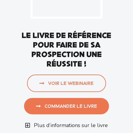
LE LIVRE DE RÉFÉRENCE
POUR FAIRE DE SA
PROSPECTION UNE
RÉUSSITE !
VOIR LE WEBINAIRE
COMMANDER LE LIVRE
Plus d’informations sur le livre