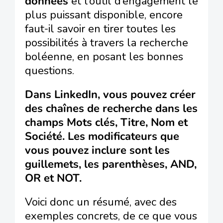
données
et l’outil d’engagement le
plus puissant disponible, encore
faut-il savoir en tirer toutes les
possibilités à travers la recherche
boléenne, en posant les bonnes
questions.
Dans LinkedIn, vous pouvez créer
des chaînes de recherche dans les
champs Mots clés, Titre, Nom et
Société. Les modificateurs que
vous pouvez inclure sont les
guillemets, les parenthèses, AND,
OR et NOT.
Voici donc un résumé, avec des
exemples concrets, de ce que vous