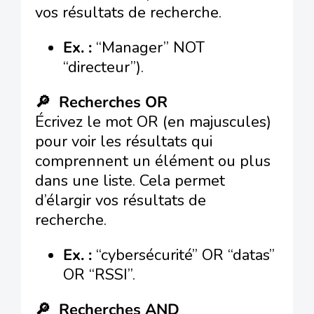
vos résultats de recherche.
Ex. :
“Manager” NOT
“directeur”).
🔎 Recherches OR
Écrivez le mot OR (en majuscules)
pour voir les résultats qui
comprennent un élément ou plus
dans une liste. Cela permet
d’élargir vos résultats de
recherche.
Ex. :
“cybersécurité” OR “datas”
OR “RSSI”.
🔎 Recherches AND