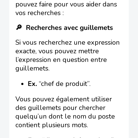
pouvez faire pour vous aider dans
vos recherches :
🔎 Recherches avec guillemets
Si vous recherchez une expression
exacte, vous pouvez mettre
l’expression en question entre
guillemets.
Ex.
“chef de produit”.
Vous pouvez également utiliser
des guillemets pour chercher
quelqu’un dont le nom du poste
contient plusieurs mots.