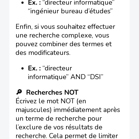
Ex. :
“directeur informatique”
“ingénieur bureau d’études”
Enfin, si vous souhaitez effectuer
une recherche complexe, vous
pouvez combiner des termes et
des modificateurs.
Ex. :
“directeur
informatique” AND “DSI”
🔎 Recherches NOT
Écrivez le mot NOT (en
majuscules) immédiatement après
un terme de recherche pour
l’exclure de vos résultats de
recherche. Cela permet de limiter