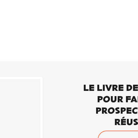
LE LIVRE D
POUR FA
PROSPEC
RÉUS