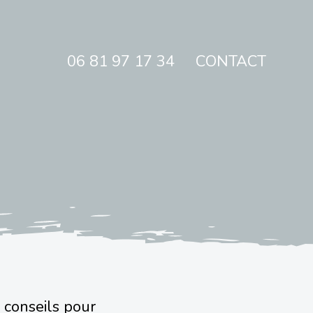
06 81 97 17 34
CONTACT
 conseils pour