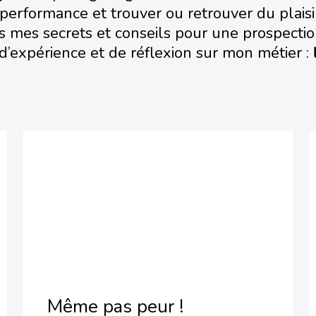
performance et trouver ou retrouver du plaisi
s mes secrets et conseils pour une prospectio
 d’expérience et de réflexion sur mon métier :
Même pas peur !
Même pas peur !