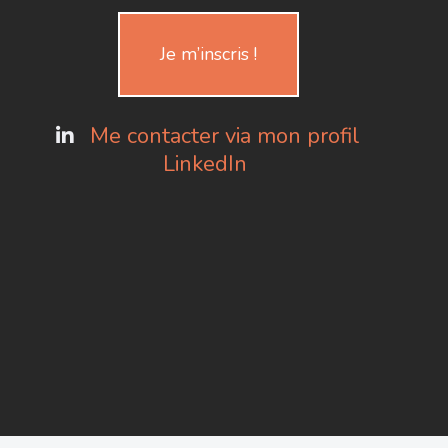
Je m’inscris !
Me contacter via mon profil
LinkedIn