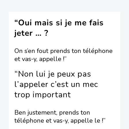
“Oui mais si je me fais
jeter … ?
On s’en fout prends ton téléphone
et vas-y, appelle !”
“Non lui je peux pas
l’appeler c’est un mec
trop important
Ben justement, prends ton
téléphone et vas-y, appelle le !”