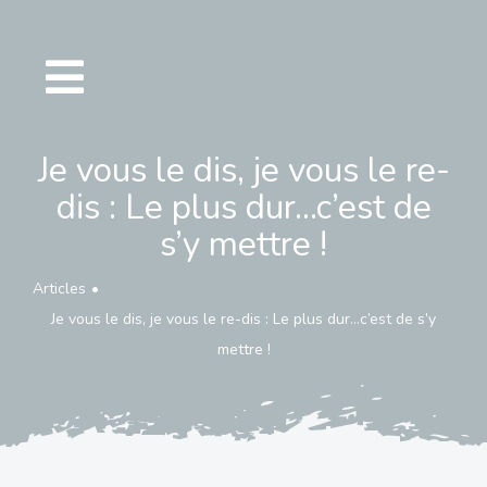
Passer
au
contenu
Je vous le dis, je vous le re-
dis : Le plus dur…c’est de
s’y mettre !
Articles
Je vous le dis, je vous le re-dis : Le plus dur…c’est de s’y
mettre !