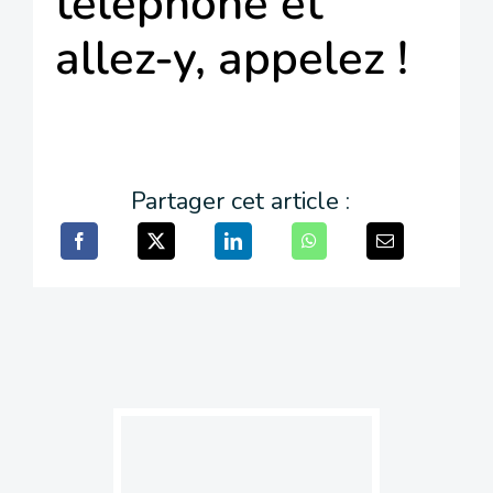
téléphone et
allez-y, appelez !
Partager cet article :