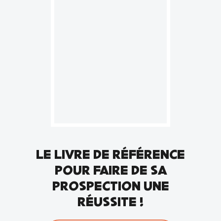
LE LIVRE DE RÉFÉRENCE
POUR FAIRE DE SA
PROSPECTION UNE
RÉUSSITE !