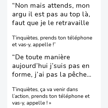
“Non mais attends, mon
argu il est pas au top là,
faut que je le retravaille
T’inquiètes, prends ton téléphone
et vas-y, appelle !”
“De toute manière
aujourd’hui j’suis pas en
forme, j’ai pas la pêche…
T’inquiètes, ça va venir dans
l’action, prends ton téléphone et
vas-y, appelle ! »