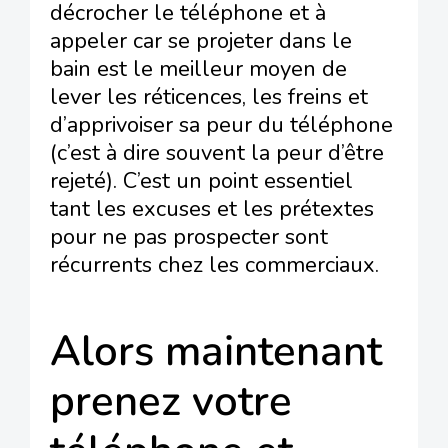
décrocher le téléphone et à
appeler car se projeter dans le
bain est le meilleur moyen de
lever les réticences, les freins et
d’apprivoiser sa peur du téléphone
(c’est à dire souvent la peur d’être
rejeté). C’est un point essentiel
tant les excuses et les prétextes
pour ne pas prospecter sont
récurrents chez les commerciaux.
Alors maintenant
prenez votre