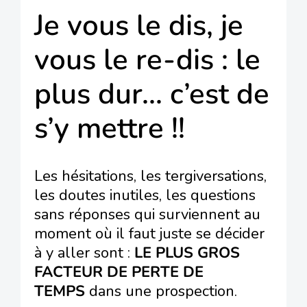
Je vous le dis, je
vous le re-dis : le
plus dur… c’est de
s’y mettre !!
Les hésitations, les tergiversations,
les doutes inutiles, les questions
sans réponses qui surviennent au
moment où il faut juste se décider
à y aller sont :
LE PLUS GROS
FACTEUR DE PERTE DE
TEMPS
dans une prospection.