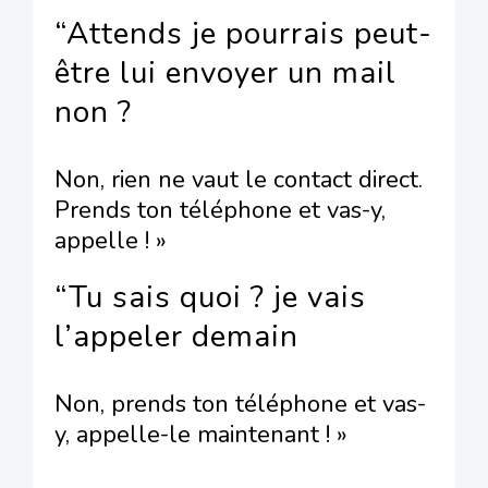
“Attends je pourrais peut-
être lui envoyer un mail
non ?
Non, rien ne vaut le contact direct.
Prends ton téléphone et vas-y,
appelle ! »
“Tu sais quoi ? je vais
l’appeler demain
Non, prends ton téléphone et vas-
y, appelle-le maintenant ! »