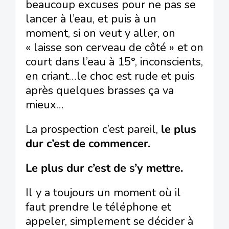
beaucoup excuses pour ne pas se
lancer à l’eau, et puis à un
moment, si on veut y aller, on
« laisse son cerveau de côté » et on
court dans l’eau à 15°, inconscients,
en criant…le choc est rude et puis
après quelques brasses ça va
mieux…
La prospection c’est pareil,
le plus
dur c’est de commencer.
Le plus dur c’est de s’y mettre.
Il y a toujours un moment où il
faut prendre le téléphone et
appeler, simplement se décider à