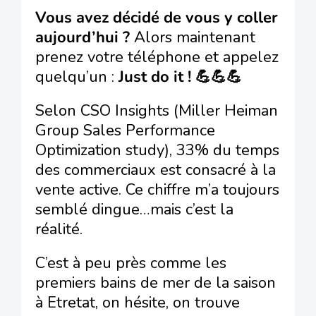
Vous avez décidé de vous y coller
aujourd’hui ?
Alors maintenant
prenez votre téléphone et appelez
quelqu’un :
Just do it ! 💪💪💪
Selon CSO Insights (Miller Heiman
Group Sales Performance
Optimization study), 33% du temps
des commerciaux est consacré à la
vente active. Ce chiffre m’a toujours
semblé dingue…mais c’est la
réalité.
C’est à peu près comme les
premiers bains de mer de la saison
à Etretat, on hésite, on trouve