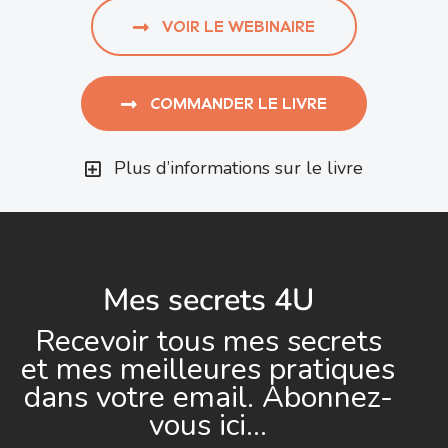
VOIR LE WEBINAIRE
COMMANDER LE LIVRE
Plus d’informations sur le livre
Mes secrets 4U
Recevoir tous mes secrets
et mes meilleures pratiques
dans votre email. Abonnez-
vous ici…